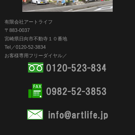
有限会社アートライフ
〒883-0037
宮崎県日向市不動寺１０番地
Tel／0120-52-3834
お客様専用フリーダイヤル／