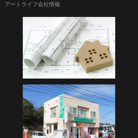
アートライフ会社情報