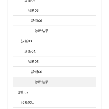
診断04
診断05
診断06
診断結果
診断03.
診断04.
診断05.
診断06.
診断結果.
診断02.
診断03..