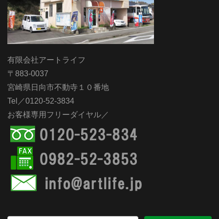
有限会社アートライフ
〒883-0037
宮崎県日向市不動寺１０番地
Tel／0120-52-3834
お客様専用フリーダイヤル／