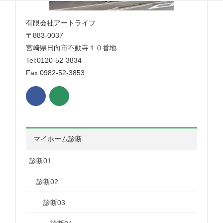
有限会社アートライフ
〒883-0037
宮崎県日向市不動寺１０番地
Tel:0120-52-3834
Fax:0982-52-3853
マイホーム診断
診断01
診断02
診断03