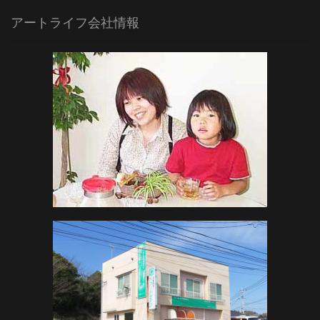
アートライフ会社情報