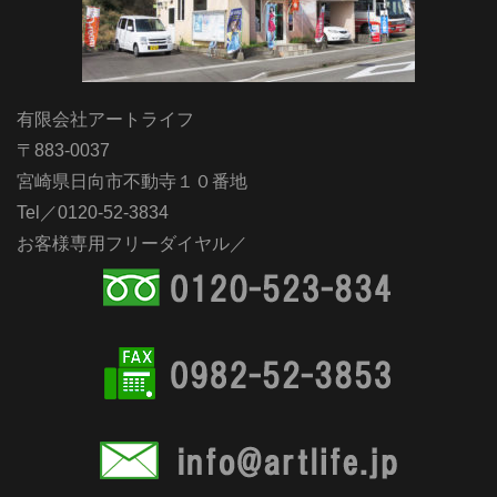
有限会社アートライフ
〒883-0037
宮崎県日向市不動寺１０番地
Tel／0120-52-3834
お客様専用フリーダイヤル／