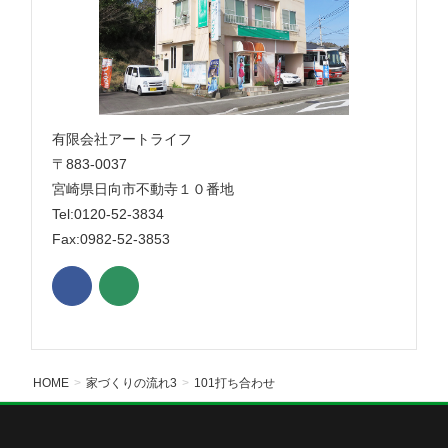
有限会社アートライフ
〒883-0037
宮崎県日向市不動寺１０番地
Tel:0120-52-3834
Fax:0982-52-3853
HOME
家づくりの流れ3
101打ち合わせ