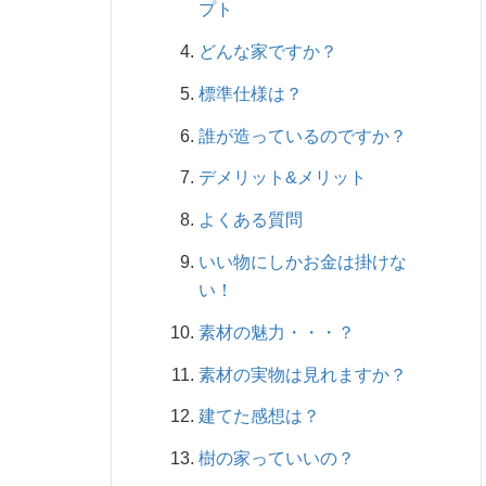
プト
どんな家ですか？
標準仕様は？
誰が造っているのですか？
デメリット&メリット
よくある質問
いい物にしかお金は掛けな
い！
素材の魅力・・・？
素材の実物は見れますか？
建てた感想は？
樹の家っていいの？