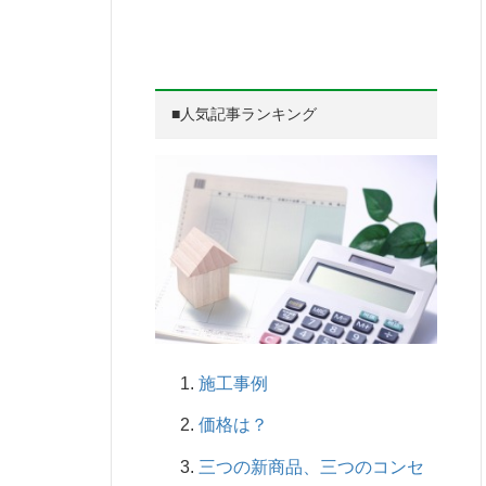
■人気記事ランキング
施工事例
価格は？
三つの新商品、三つのコンセ