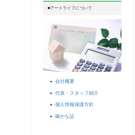
■アートライフについて
会社概要
代表・スタッフ紹介
個人情報保護方針
確かな証