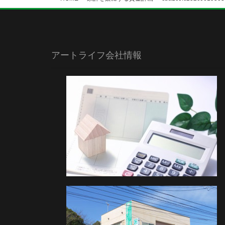
アートライフ会社情報