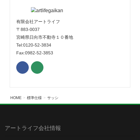
有限会社アートライフ
〒883-0037
宮崎県日向市不動寺１０番地
Tel:0120-52-3834
Fax:0982-52-3853
HOME
標準仕様
サッシ
アートライフ会社情報