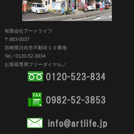
有限会社アートライフ
〒883-0037
宮崎県日向市不動寺１０番地
Tel／0120-52-3834
お客様専用フリーダイヤル／