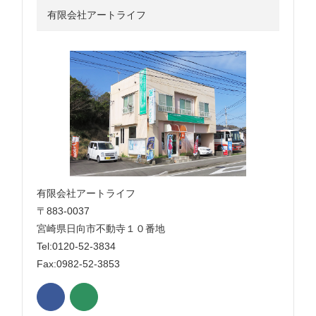
有限会社アートライフ
有限会社アートライフ
〒883-0037
宮崎県日向市不動寺１０番地
Tel:0120-52-3834
Fax:0982-52-3853