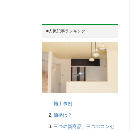
■人気記事ランキング
施工事例
価格は？
三つの新商品、三つのコンセ