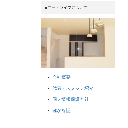
■アートライフについて
会社概要
代表・スタッフ紹介
個人情報保護方針
確かな証