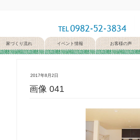
家づくり流れ
イベント情報
お客様の声
2017年8月2日
画像 041