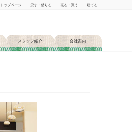
トップページ
貸す・借りる
売る・買う
建てる
スタッフ紹介
会社案内