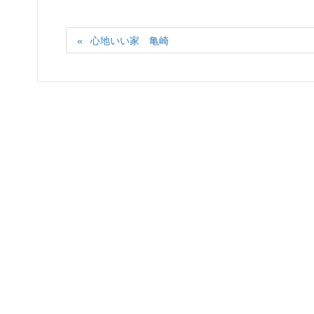
心地いい家 亀崎