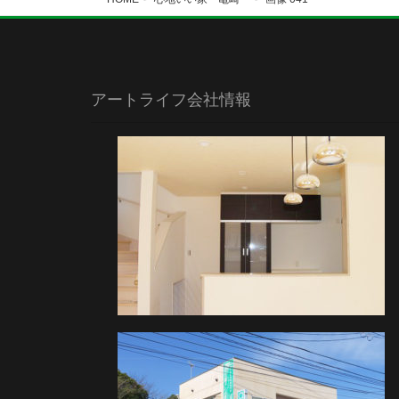
アートライフ会社情報