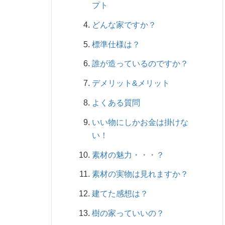
プト
どんな家ですか？
標準仕様は？
誰が造っているのですか？
デメリット&メリット
よくある質問
いい物にしかお金は掛けな
い！
素材の魅力・・・？
素材の実物は見れますか？
建てた感想は？
樹の家っていいの？