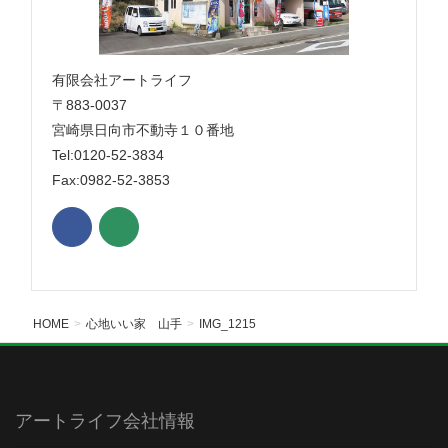
有限会社アートライフ
〒883-0037
宮崎県日向市不動寺１０番地
Tel:0120-52-3834
Fax:0982-52-3853
HOME
心地いい家 山手
IMG_1215
アートライフ会社情報