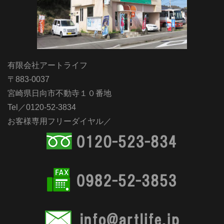
有限会社アートライフ
〒883-0037
宮崎県日向市不動寺１０番地
Tel／0120-52-3834
お客様専用フリーダイヤル／