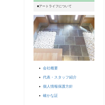
■アートライフについて
会社概要
代表・スタッフ紹介
個人情報保護方針
確かな証