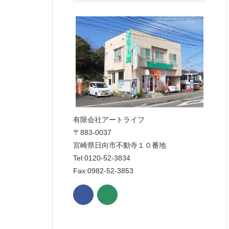
有限会社アートライフ
〒883-0037
宮崎県日向市不動寺１０番地
Tel:0120-52-3834
Fax:0982-52-3853