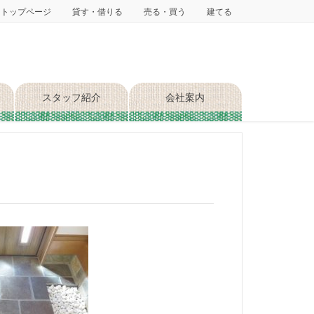
トップページ
貸す・借りる
売る・買う
建てる
スタッフ紹介
会社案内