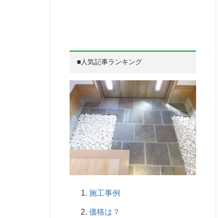
■人気記事ランキング
施工事例
価格は？