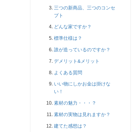
三つの新商品、三つのコンセ
プト
どんな家ですか？
標準仕様は？
誰が造っているのですか？
デメリット&メリット
よくある質問
いい物にしかお金は掛けな
い！
素材の魅力・・・？
素材の実物は見れますか？
建てた感想は？