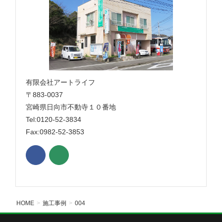
有限会社アートライフ
〒883-0037
宮崎県日向市不動寺１０番地
Tel:0120-52-3834
Fax:0982-52-3853
HOME
施工事例
004