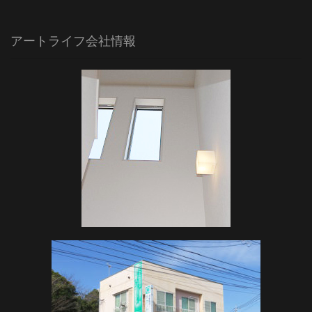
アートライフ会社情報