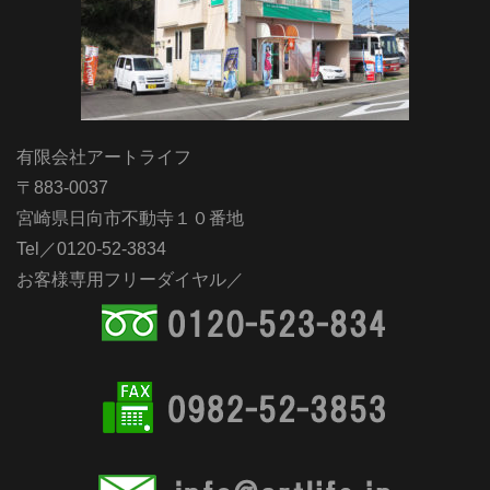
有限会社アートライフ
〒883-0037
宮崎県日向市不動寺１０番地
Tel／0120-52-3834
お客様専用フリーダイヤル／