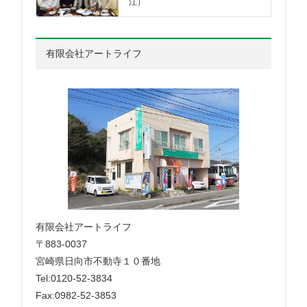
江）
有限会社アートライフ
有限会社アートライフ
〒883-0037
宮崎県日向市不動寺１０番地
Tel:0120-52-3834
Fax:0982-52-3853