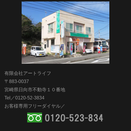
有限会社アートライフ
〒883-0037
宮崎県日向市不動寺１０番地
Tel／0120-52-3834
お客様専用フリーダイヤル／