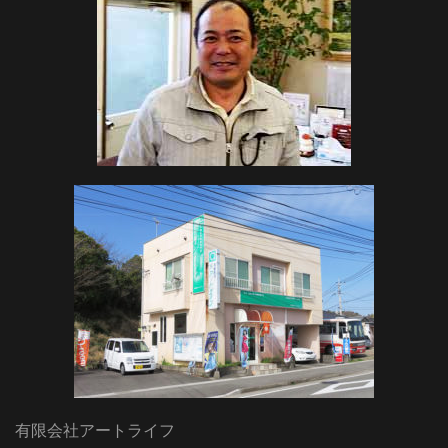
有限会社アートライフ