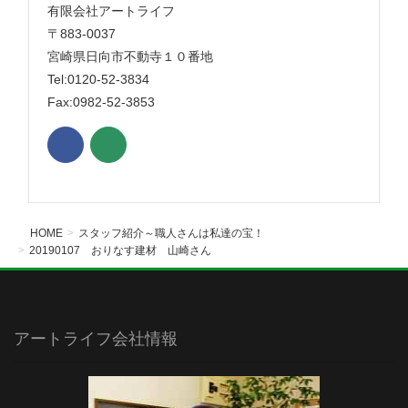
有限会社アートライフ
〒883-0037
宮崎県日向市不動寺１０番地
Tel:0120-52-3834
Fax:0982-52-3853
HOME
スタッフ紹介～職人さんは私達の宝！
20190107 おりなす建材 山崎さん
アートライフ会社情報