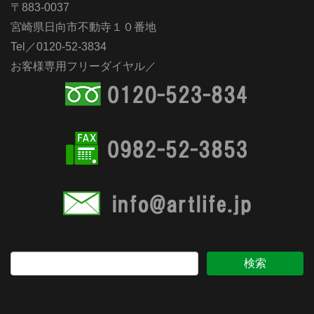
〒883-0037
宮崎県日向市不動寺１０番地
Tel／0120-52-3834
お客様専用フリーダイヤル／